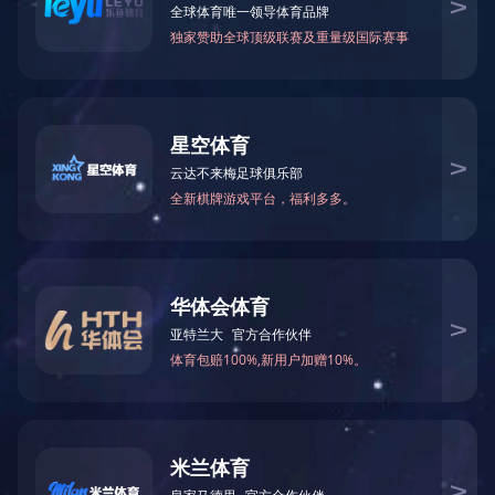
联系QQ： 344786001
联系电话： 0537-2888665 联系手机：
15898608116
联系传真： 0537-2888676 联系邮箱：
jianningdianqi@163.com
联系地址： 济宁市常青路21号新景湾9号楼
联系人： 邱敬祎 职位： 销售经理
联系QQ：756484783
联系电话： 0537-2888665 联系手机：
18653673308
联系传真： 0537-2888676 联系邮箱：
jianningdianqi@163.com
联系地址： 济宁市常青路21号新景湾9号楼
矿用一通三防产品篇
矿用辅助运输装备篇
矿用机
电设备篇