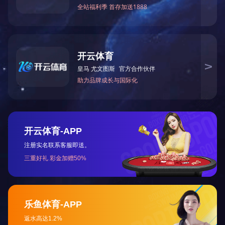
矿用一通三防产品篇
矿用辅助运输装备篇
矿用机
电设备篇
网站首页
|
关于我们
|
产品中心
|
案例展示
|
新闻中心
|
广发（中国）
|
联系人：徐经理
电话：
0537-2888665 / 15898608116
传真：0537-2888676
地址：济宁市常青路21号新景湾9号楼
Copyright © 2019 广发足球 版权所有
乐动平台
|
华体会官方网页版
|
九游官方网站
|
米兰官方网页版
|
米兰网页版
|
开云app登录入口
|
安博网页版
|
MK体育（国际）