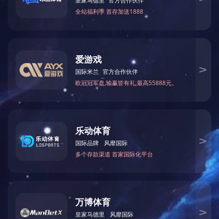
门和一个反向风门，同一联络巷内安装两道风门（即两扇
正向风门，两扇反向风门）。
技术特点：
正向风门处于常闭状态，反向风门处于常开状态，平时
可控制正向风门自动开闭，当瓦斯突出时，可控制反向风
门自动关闭；也可靠人力开启关闭风门，安装方便，动作
灵活，安全可靠。
关键字：
矿用,防,瓦斯,突出,风门,产品,介绍,该防,瓦
斯,
上一篇：
防火及栅栏两用门
下一篇：
无压风门