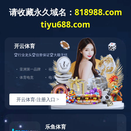
当前位置：
首页
>
产品中心
>
矿用辅助运输装备篇
>
其他
铁路配件设备
2019-09-06 08:59:53
843
次浏览