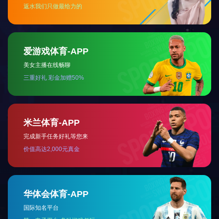
矿用一通三防产品篇
矿用辅助运输装备篇
矿用机
电设备篇
网站首页
|
关于我们
|
产品中心
|
案例展示
|
新闻中心
|
广发（中国）
|
联系人：徐经理
电话：
0537-2888665 / 15898608116
传真：0537-2888676
地址：济宁市常青路21号新景湾9号楼
Copyright © 2019 广发足球 版权所有
乐动平台
|
华体会官方网页版
|
九游官方网站
|
米兰官方网页版
|