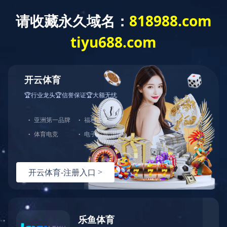
当前位置：
首页
>
产品中心
>
矿用辅助运输装备篇
>
矿用本安型
机车超速传感器
矿用本安型机车超速传感器（二）