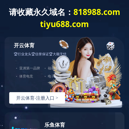
当前位置：
首页
>
产品中心
>
矿用一通三防产品篇
>
其他
风速风量扩展显示屏
2019-09-05 17:33:13
953
次浏览