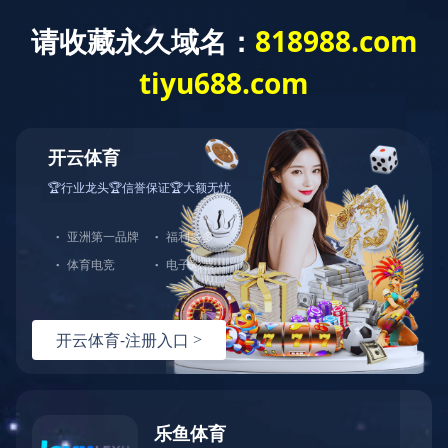
当前位置：
首页
>
产品中心
>
矿用一通三防产品篇
>
矿用自动洒
水降尘装置系列
矿用本安型无线电动球阀